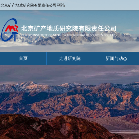
网站
北京矿产地质研究院有限责任公司
首页
走进研究院
新闻与动态