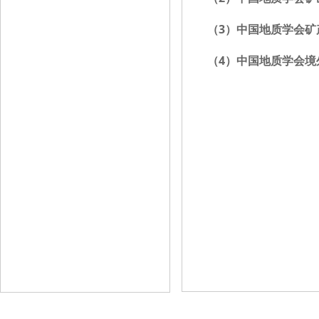
（3）中国地质学会矿
（4）中国地质学会境