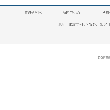
走进研究院
新闻与动态
科技
地址：
北京市朝阳区安外北苑 5号