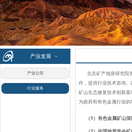
产业发展
ꀁ
北京矿产地质研究院有
产业公司
作，提供行业技术咨询。
行业服务
矿山生态修复技术创新基
为政府和有色金属行业的
（1）有色金属矿山深
（2）
中国地质学会矿